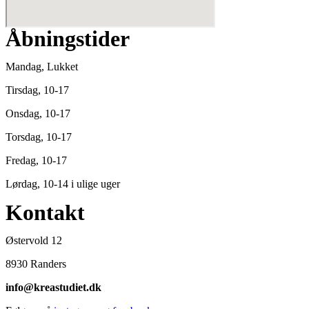
Åbningstider
Mandag, Lukket
Tirsdag, 10-17
Onsdag, 10-17
Torsdag, 10-17
Fredag, 10-17
Lørdag, 10-14 i ulige uger
Kontakt
Østervold 12
8930 Randers
info@kreastudiet.dk