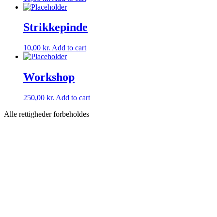
Strikkepinde
10,00
kr.
Add to cart
Workshop
250,00
kr.
Add to cart
Alle rettigheder forbeholdes